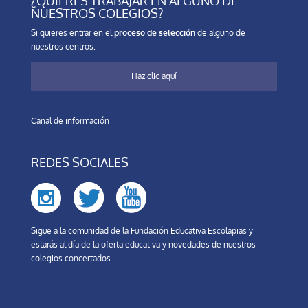
¿QUIERES TRABAJAR EN ALGUNO DE
NUESTROS COLEGIOS?
Si quieres entrar en el
proceso de selección
de alguno de
nuestros centros:
Haz clic aquí
Canal de información
REDES SOCIALES
Sigue a la comunidad de la Fundación Educativa Escolapias y
estarás al día de la oferta educativa y novedades de nuestros
colegios concertados.