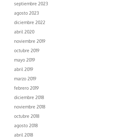
septiembre 2023
agosto 2023
diciembre 2022
abril 2020
noviembre 2019
octubre 2019
mayo 2019
abril 2019
marzo 2019
febrero 2019
diciembre 2018
noviembre 2018
octubre 2018
agosto 2018
abril 2018