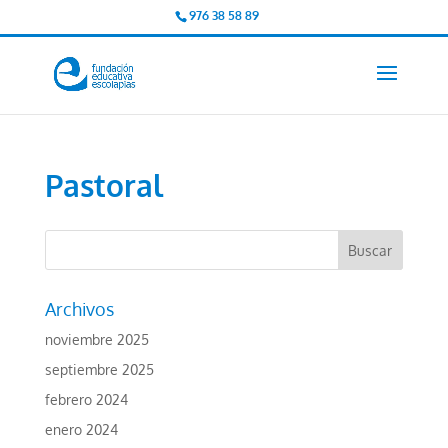
976 38 58 89
Pastoral
Archivos
noviembre 2025
septiembre 2025
febrero 2024
enero 2024