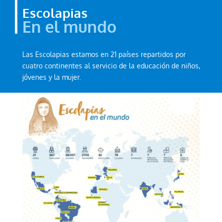
Escolapias
En el mundo
Las Escolapias estamos en 21 países repartidos por
cuatro continentes al servicio de la educación de niños,
jóvenes y la mujer.