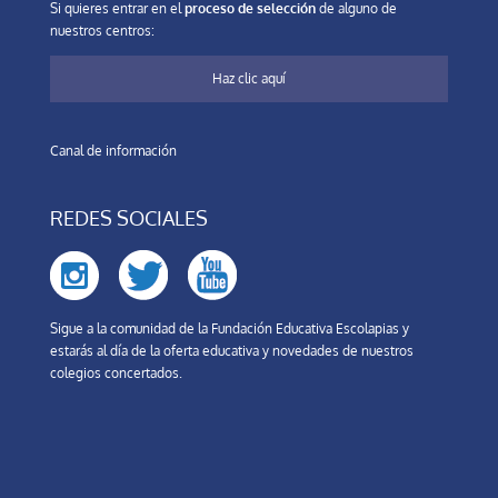
Si quieres entrar en el
proceso de selección
de alguno de
nuestros centros:
Haz clic aquí
Canal de información
REDES SOCIALES
Sigue a la comunidad de la Fundación Educativa Escolapias y
estarás al día de la oferta educativa y novedades de nuestros
colegios concertados.