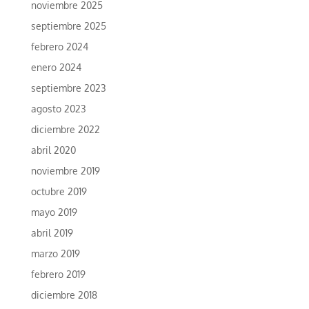
noviembre 2025
septiembre 2025
febrero 2024
enero 2024
septiembre 2023
agosto 2023
diciembre 2022
abril 2020
noviembre 2019
octubre 2019
mayo 2019
abril 2019
marzo 2019
febrero 2019
diciembre 2018