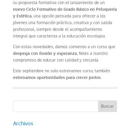
su propuesta formativa con el lanzamiento de un
nuevo Ciclo Formativo de Grado Básico en Peluquería
y Estética
, una opción pensada para ofrecer a los
jóvenes una formación práctica, creativa y con salida
profesional, siempre desde el acompañamiento
integral que caracteriza a la educación escolapia.
Con estas novedades, damos comienzo a un curso que
despega con ilusión y esperanza
, fieles a nuestro
compromiso de educar con calidad y cercanía.
Este septiembre no solo estrenamos curso, también
estrenamos oportunidades para crecer juntos
.
Archivos