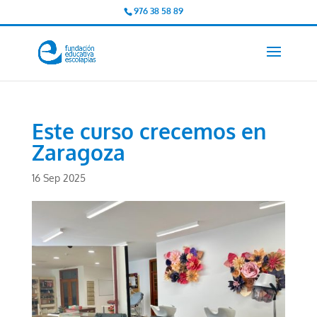
976 38 58 89
Este curso crecemos en
Zaragoza
16 Sep 2025