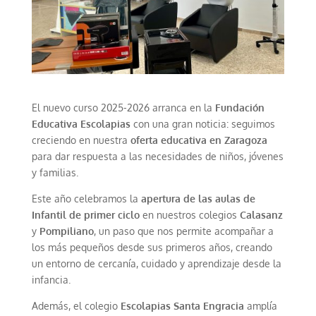
El nuevo curso 2025-2026 arranca en la
Fundación
Educativa Escolapias
con una gran noticia: seguimos
creciendo en nuestra
oferta educativa en Zaragoza
para dar respuesta a las necesidades de niños, jóvenes
y familias.
Este año celebramos la
apertura de las aulas de
Infantil de primer ciclo
en nuestros colegios
Calasanz
y
Pompiliano
, un paso que nos permite acompañar a
los más pequeños desde sus primeros años, creando
un entorno de cercanía, cuidado y aprendizaje desde la
infancia.
Además, el colegio
Escolapias Santa Engracia
amplía